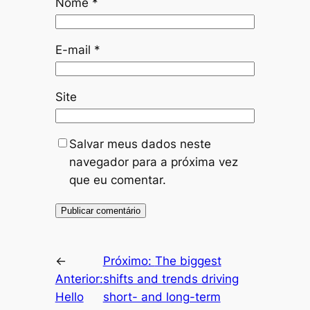
Nome
*
E-mail
*
Site
Salvar meus dados neste
navegador para a próxima vez
que eu comentar.
←
Próximo:
The biggest
Anterior:
shifts and trends driving
Hello
short- and long-term