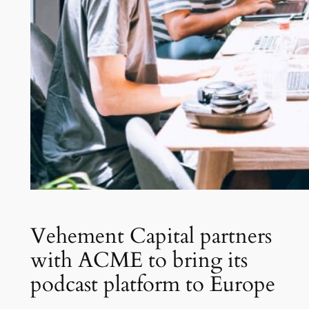
Vehement Capital partners
with ACME to bring its
podcast platform to Europe