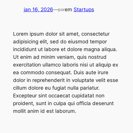
jan 16, 2026
—
em
Startups
por
Lorem ipsum dolor sit amet, consectetur
adipisicing elit, sed do eiusmod tempor
incididunt ut labore et dolore magna aliqua.
Ut enim ad minim veniam, quis nostrud
exercitation ullamco laboris nisi ut aliquip ex
ea commodo consequat. Duis aute irure
dolor in reprehenderit in voluptate velit esse
cillum dolore eu fugiat nulla pariatur.
Excepteur sint occaecat cupidatat non
proident, sunt in culpa qui officia deserunt
mollit anim id est laborum.