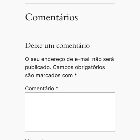
Comentários
Deixe um comentário
O seu endereço de e-mail não será
publicado.
Campos obrigatórios
são marcados com
*
Comentário
*