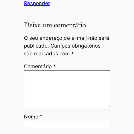
Responder
Deixe um comentário
O seu endereço de e-mail não será
publicado.
Campos obrigatórios
são marcados com
*
Comentário
*
Nome
*