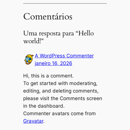
Comentários
Uma resposta para “Hello
world!”
A WordPress Commenter
janeiro 16, 2026
Hi, this is a comment.
To get started with moderating,
editing, and deleting comments,
please visit the Comments screen
in the dashboard.
Commenter avatars come from
Gravatar
.