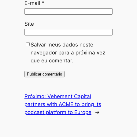
E-mail
*
Site
Salvar meus dados neste
navegador para a próxima vez
que eu comentar.
Próximo:
Vehement Capital
partners with ACME to bring its
podcast platform to Europe
→